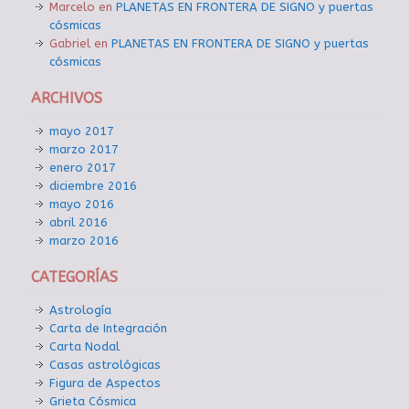
Marcelo
en
PLANETAS EN FRONTERA DE SIGNO y puertas
cósmicas
Gabriel
en
PLANETAS EN FRONTERA DE SIGNO y puertas
cósmicas
ARCHIVOS
mayo 2017
marzo 2017
enero 2017
diciembre 2016
mayo 2016
abril 2016
marzo 2016
CATEGORÍAS
Astrología
Carta de Integración
Carta Nodal
Casas astrológicas
Figura de Aspectos
Grieta Cósmica