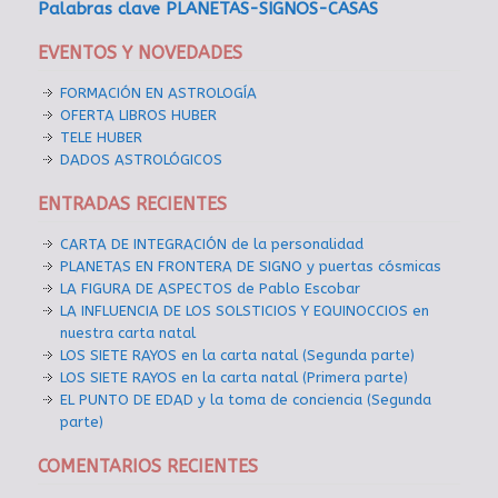
Palabras clave PLANETAS-SIGNOS-CASAS
EVENTOS Y NOVEDADES
FORMACIÓN EN ASTROLOGÍA
OFERTA LIBROS HUBER
TELE HUBER
DADOS ASTROLÓGICOS
ENTRADAS RECIENTES
CARTA DE INTEGRACIÓN de la personalidad
PLANETAS EN FRONTERA DE SIGNO y puertas cósmicas
LA FIGURA DE ASPECTOS de Pablo Escobar
LA INFLUENCIA DE LOS SOLSTICIOS Y EQUINOCCIOS en
nuestra carta natal
LOS SIETE RAYOS en la carta natal (Segunda parte)
LOS SIETE RAYOS en la carta natal (Primera parte)
EL PUNTO DE EDAD y la toma de conciencia (Segunda
parte)
COMENTARIOS RECIENTES