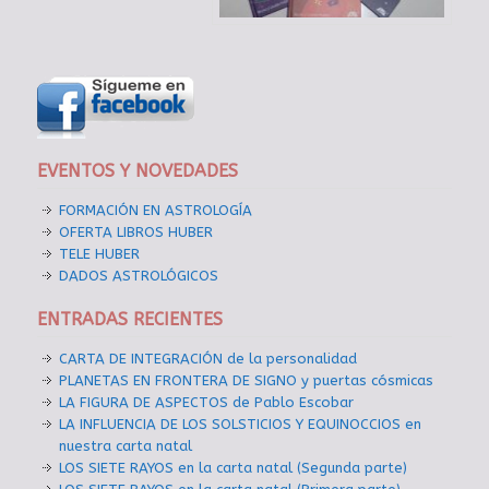
EVENTOS Y NOVEDADES
FORMACIÓN EN ASTROLOGÍA
OFERTA LIBROS HUBER
TELE HUBER
DADOS ASTROLÓGICOS
ENTRADAS RECIENTES
CARTA DE INTEGRACIÓN de la personalidad
PLANETAS EN FRONTERA DE SIGNO y puertas cósmicas
LA FIGURA DE ASPECTOS de Pablo Escobar
LA INFLUENCIA DE LOS SOLSTICIOS Y EQUINOCCIOS en
nuestra carta natal
LOS SIETE RAYOS en la carta natal (Segunda parte)