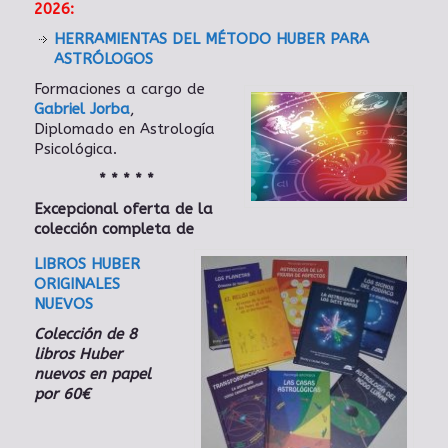
2026:
HERRAMIENTAS DEL MÉTODO HUBER PARA
ASTRÓLOGOS
Formaciones a cargo de
Gabriel Jorba
,
Diplomado en Astrología
Psicológica.
* * * * *
Excepcional oferta de la
colección completa de
LIBROS HUBER
ORIGINALES
NUEVOS
Colección de 8
libros Huber
nuevos en papel
por 60€