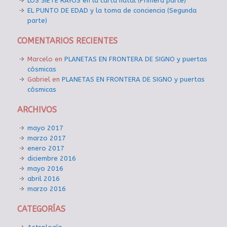
LOS SIETE RAYOS en la carta natal (Primera parte)
EL PUNTO DE EDAD y la toma de conciencia (Segunda
parte)
COMENTARIOS RECIENTES
Marcelo
en
PLANETAS EN FRONTERA DE SIGNO y puertas
cósmicas
Gabriel
en
PLANETAS EN FRONTERA DE SIGNO y puertas
cósmicas
ARCHIVOS
mayo 2017
marzo 2017
enero 2017
diciembre 2016
mayo 2016
abril 2016
marzo 2016
CATEGORÍAS